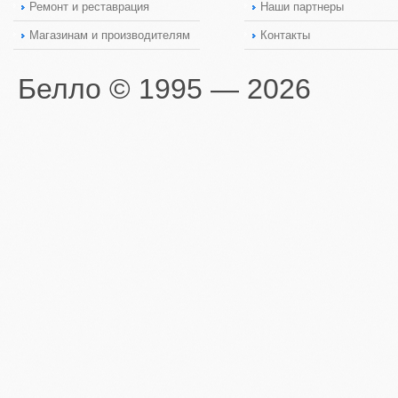
Ремонт и реставрация
Наши партнеры
Магазинам и производителям
Контакты
Белло © 1995 — 2026