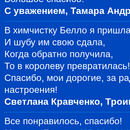
С уважением, Тамара Андр
В химчистку Белло я пришла
И шубу им свою сдала,
Когда обратно получила,
То в королеву превратилась!
Спасибо, мои дорогие, за ра
настроения!
Светлана Кравченко, Трои
Все понравилось, спасибо!