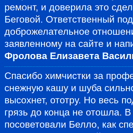
ремонт, и доверила это сде
Беговой. Ответственный под
доброжелательное отношени
заявленному на сайте и на
Фролова Елизавета Васил
Спасибо химчистки за профе
снежную кашу и шуба сильно
высохнет, ототру. Но весь п
грязь до конца не отошла. В
посоветовали Белло, как спе