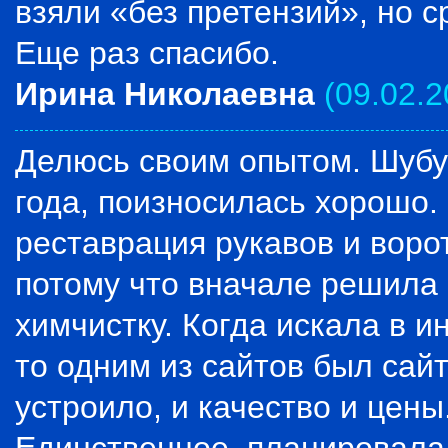
взяли «без претензий», но с
Еще раз спасибо.
Ирина Николаевна
(09.02.2
Делюсь своим опытом. Шубу 
года, поизносилась хорошо.
реставрация рукавов и ворот
потому что вначале решила п
химчистку. Когда искала в 
то одним из сайтов был сайт
устроило, и качество и цены