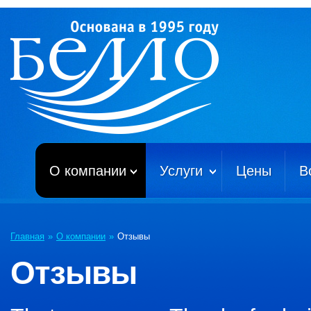
О компании
Услуги
Цены
В
Главная
»
О компании
»
Отзывы
Отзывы