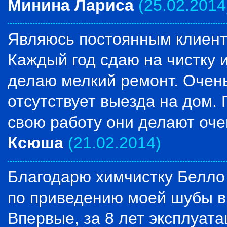
Минина Лариса
(25.02.2014
Являюсь постоянным клиенто
Каждый год сдаю на чистку 
делаю мелкий ремонт. Очен
отсутствует выезда на дом. 
свою работу они делают оче
Ксюша
(21.02.2014)
Благодарю химчистку Белло 
по приведению моей шубы в
Впервые, за 8 лет эксплуата