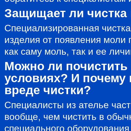
Защищает ли чистка 
Специализированная чистка
изделия от появления моли 
как саму моль, так и ее личи
Можно ли почистить
условиях? И почему 
вреде чистки?
Специалисты из ателье част
вообще, чем чистить в обыч
специального оборудования 