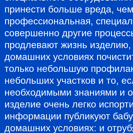
принести больше вреда, чем
профессиональная, специали
совершенно другие процессы
продлевают жизнь изделию, 
домашних условиях почистит
только небольшую профилак
небольших участков и то, е
необходимыми знаниями и о
изделие очень легко испорт
информации публикуют бабу
домашних условиях: и отрубя