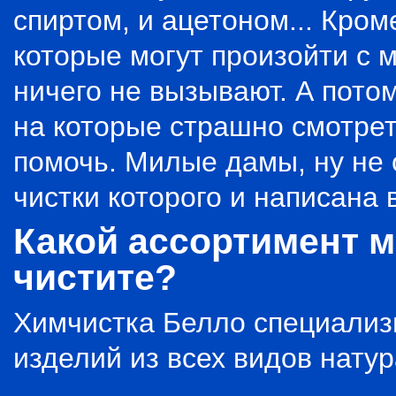
спиртом, и ацетоном... Кром
которые могут произойти с 
ничего не вызывают. А пото
на которые страшно смотрет
помочь. Милые дамы, ну не 
чистки которого и написана 
Какой ассортимент 
чистите?
Химчистка Белло специализ
изделий из всех видов натур