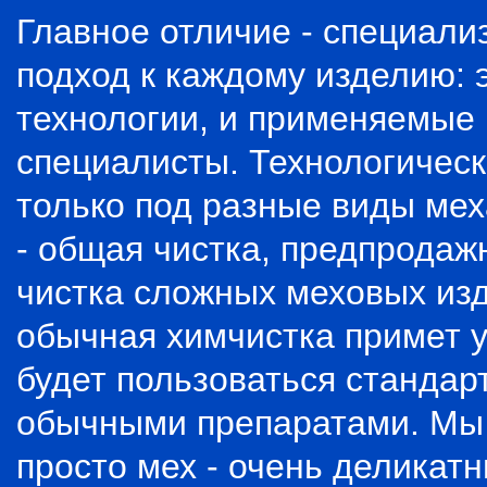
Главное отличие - специал
подход к каждому изделию: 
технологии, и применяемые
специалисты. Технологичес
только под разные виды мех
- общая чистка, предпродаж
чистка сложных меховых изд
обычная химчистка примет у 
будет пользоваться станда
обычными препаратами. Мы н
просто мех - очень деликат