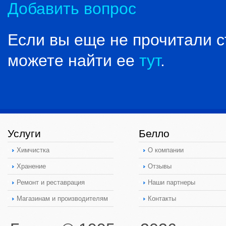
Добавить вопрос
Если вы еще не прочитали 
можете найти ее
тут
.
Услуги
Белло
Химчистка
О компании
Хранение
Отзывы
Ремонт и реставрация
Наши партнеры
Магазинам и производителям
Контакты