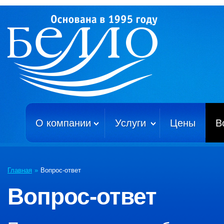
О компании
Услуги
Цены
В
Главная
»
Вопрос-ответ
Вопрос-ответ