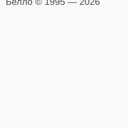
Белло © 1995 — 2026