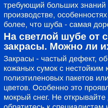
требующий больших знаний 
производстве, особенностях
более, что шуба - самая дор
На светлой шубе от 
закрасы. Можно ли и
Закрасы - частый дефект, 
кожаных сумок с нестойким 
полиэтиленовых пакетов или
цветов. Особенно это прояв
мокрый снег. Не открывайте 
обратитесь к специалистам 