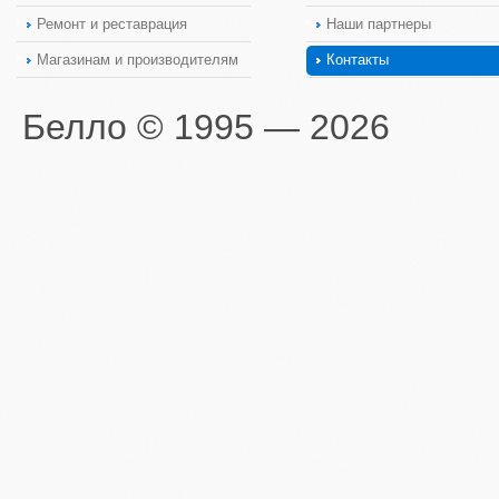
Ремонт и реставрация
Наши партнеры
Магазинам и производителям
Контакты
Белло © 1995 — 2026