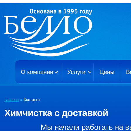
О компании
Услуги
Цены
В
Главная
»
Контакты
Химчистка с доставкой
Мы начали работать на в